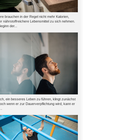
e brauchen in der Regel nicht mehr Kalorien,
er nährstoffreichere Lebensmittel zu sich nehmen.
eginn der...
h, ein besseres Leben zu führen, klingt zunächst
doch wenn er zur Dauerverpflichtung wird, kann er
..