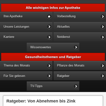
Alle wichtigen Infos zur Apotheke
Ihre Apotheke
Vorbestellung
Unsere Leistungen
Aktuelles
Karriere
Notdienst
Wissenswertes
Gesundheitsthemen und Ratgeber
Thema des Monats
Pflanze des Monats
Für Sie gelesen
Ratgeber
TV-Tipps
Ratgeber: Von Abnehmen bis Zink