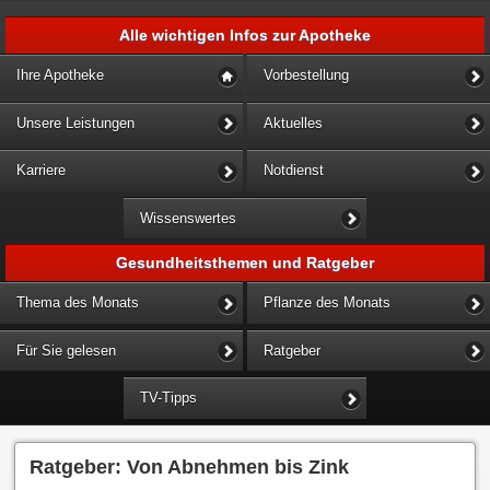
Alle wichtigen Infos zur Apotheke
Ihre Apotheke
Vorbestellung
Unsere Leistungen
Aktuelles
Karriere
Notdienst
Wissenswertes
Gesundheitsthemen und Ratgeber
Thema des Monats
Pflanze des Monats
Für Sie gelesen
Ratgeber
TV-Tipps
Ratgeber: Von Abnehmen bis Zink