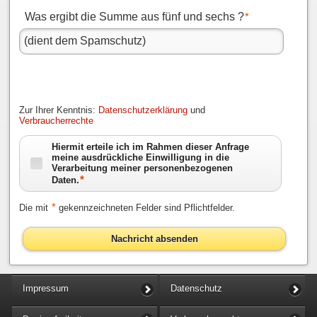
Was ergibt die Summe aus fünf und sechs ?
*
Zur Ihrer Kenntnis:
Datenschutzerklärung
und
Verbraucherrechte
Hiermit erteile ich im Rahmen dieser Anfrage
meine ausdrückliche Einwilligung in die
Verarbeitung meiner personenbezogenen
*
Daten.
*
Die mit
gekennzeichneten Felder sind Pflichtfelder.
Nachricht absenden
Impressum
Datenschutz