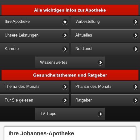
Alle wichtigen Infos zur Apotheke
Ihre Apotheke
Vorbestellung
Unsere Leistungen
Aktuelles
Karriere
Notdienst
Wissenswertes
Gesundheitsthemen und Ratgeber
Thema des Monats
Pflanze des Monats
Für Sie gelesen
Ratgeber
TV-Tipps
Ihre Johannes-Apotheke