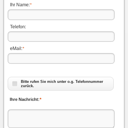
Ihr Name:
*
Telefon:
eMail:
*
Bitte rufen Sie mich unter o.g. Telefonnummer
zurück.
Ihre Nachricht:
*