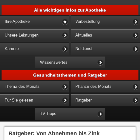
Alle wichtigen Infos zur Apotheke
Ihre Apotheke
Vorbestellung
Unsere Leistungen
Aktuelles
Karriere
Notdienst
Wissenswertes
Gesundheitsthemen und Ratgeber
Thema des Monats
Pflanze des Monats
Für Sie gelesen
Ratgeber
TV-Tipps
Ratgeber: Von Abnehmen bis Zink