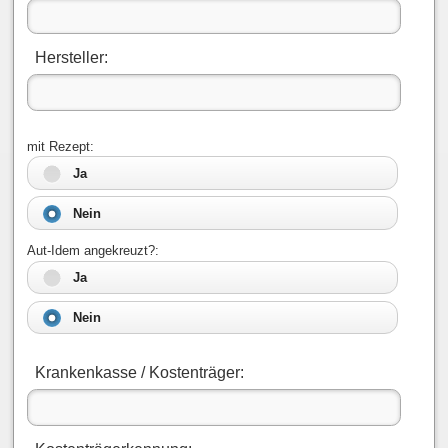
Hersteller:
mit Rezept:
Ja
Nein
Aut-Idem angekreuzt?:
Ja
Nein
Krankenkasse / Kostenträger: