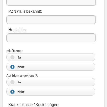
PZN (falls bekannt):
Hersteller:
mit Rezept:
Ja
Nein
Aut-Idem angekreuzt?:
Ja
Nein
Krankenkasse / Kostenträger: