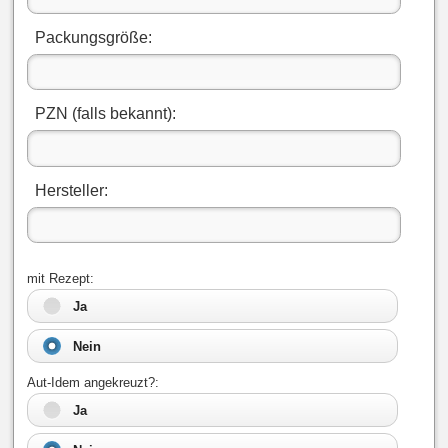
Packungsgröße:
PZN (falls bekannt):
Hersteller:
mit Rezept:
Ja
Nein
Aut-Idem angekreuzt?:
Ja