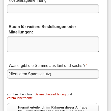
Kostenträgerkennung:
Raum für weitere Bestellungen oder
Mitteilungen:
Was ergibt die Summe aus fünf und sechs ?
*
Zur Ihrer Kenntnis:
Datenschutzerklärung
und
Verbraucherrechte
Hiermit erteile ich im Rahmen dieser Anfrage