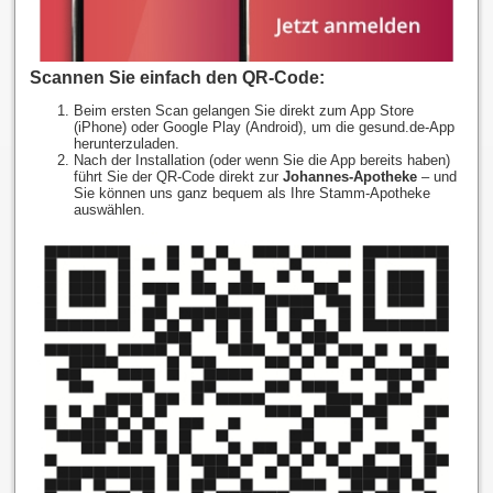
Scannen Sie einfach den QR-Code:
Beim ersten Scan gelangen Sie direkt zum App Store
(iPhone) oder Google Play (Android), um die gesund.de-App
herunterzuladen.
Nach der Installation (oder wenn Sie die App bereits haben)
führt Sie der QR-Code direkt zur
Johannes-Apotheke
– und
Sie können uns ganz bequem als Ihre Stamm-Apotheke
auswählen.