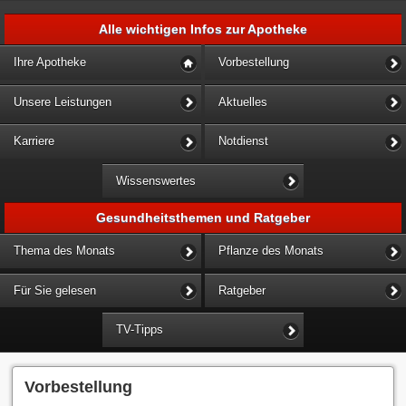
Alle wichtigen Infos zur Apotheke
Ihre Apotheke
Vorbestellung
Unsere Leistungen
Aktuelles
Karriere
Notdienst
Wissenswertes
Gesundheitsthemen und Ratgeber
Thema des Monats
Pflanze des Monats
Für Sie gelesen
Ratgeber
TV-Tipps
Vorbestellung