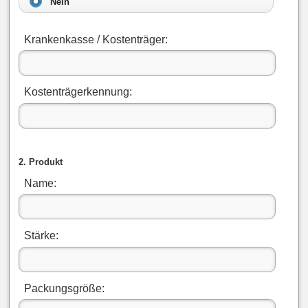
Nein
Krankenkasse / Kostenträger:
Kostenträgerkennung:
2. Produkt
Name:
Stärke:
Packungsgröße: