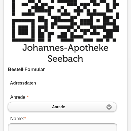
Bestell-Formular
Adressdaten
Anrede:
*
Anrede
Name:
*