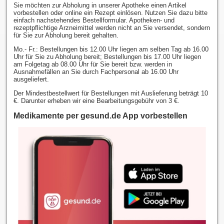
Sie möchten zur Abholung in unserer Apotheke einen Artikel
vorbestellen oder online ein Rezept einlösen. Nutzen Sie dazu bitte
einfach nachstehendes Bestellformular. Apotheken- und
rezeptpflichtige Arzneimittel werden nicht an Sie versendet, sondern
für Sie zur Abholung bereit gehalten.
Mo.- Fr.: Bestellungen bis 12.00 Uhr liegen am selben Tag ab 16.00
Uhr für Sie zu Abholung bereit; Bestellungen bis 17.00 Uhr liegen
am Folgetag ab 08.00 Uhr für Sie bereit bzw. werden in
Ausnahmefällen an Sie durch Fachpersonal ab 16.00 Uhr
ausgeliefert.
Der Mindestbestellwert für Bestellungen mit Auslieferung beträgt 10
€. Darunter erheben wir eine Bearbeitungsgebühr von 3 €.
Medikamente per gesund.de App vorbestellen