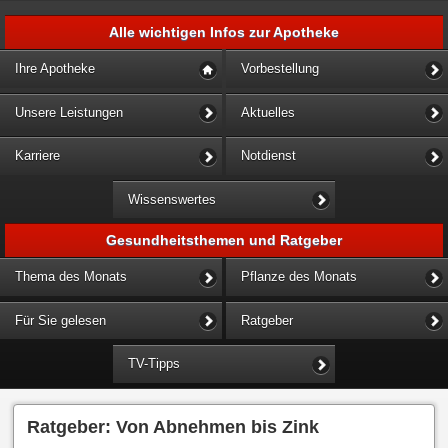
Alle wichtigen Infos zur Apotheke
Ihre Apotheke
Vorbestellung
Unsere Leistungen
Aktuelles
Karriere
Notdienst
Wissenswertes
Gesundheitsthemen und Ratgeber
Thema des Monats
Pflanze des Monats
Für Sie gelesen
Ratgeber
TV-Tipps
Ratgeber: Von Abnehmen bis Zink