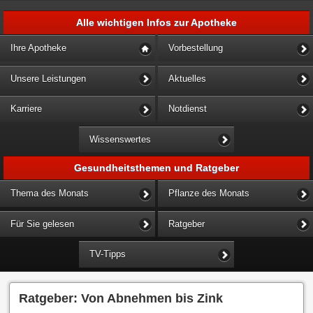
Alle wichtigen Infos zur Apotheke
Ihre Apotheke
Vorbestellung
Unsere Leistungen
Aktuelles
Karriere
Notdienst
Wissenswertes
Gesundheitsthemen und Ratgeber
Thema des Monats
Pflanze des Monats
Für Sie gelesen
Ratgeber
TV-Tipps
Ratgeber: Von Abnehmen bis Zink