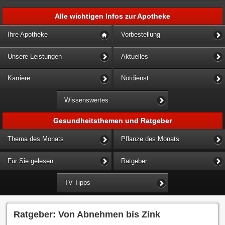
Alle wichtigen Infos zur Apotheke
Ihre Apotheke
Vorbestellung
Unsere Leistungen
Aktuelles
Karriere
Notdienst
Wissenswertes
Gesundheitsthemen und Ratgeber
Thema des Monats
Pflanze des Monats
Für Sie gelesen
Ratgeber
TV-Tipps
Ratgeber: Von Abnehmen bis Zink