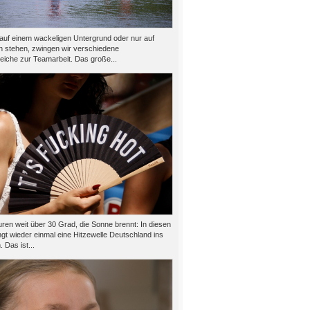
auf einem wackeligen Untergrund oder nur auf
n stehen, zwingen wir verschiedene
eiche zur Teamarbeit. Das große...
ren weit über 30 Grad, die Sonne brennt: In diesen
gt wieder einmal eine Hitzewelle Deutschland ins
 Das ist...