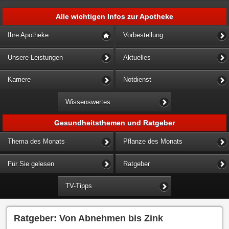
Alle wichtigen Infos zur Apotheke
Ihre Apotheke
Vorbestellung
Unsere Leistungen
Aktuelles
Karriere
Notdienst
Wissenswertes
Gesundheitsthemen und Ratgeber
Thema des Monats
Pflanze des Monats
Für Sie gelesen
Ratgeber
TV-Tipps
Ratgeber: Von Abnehmen bis Zink