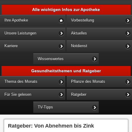
Alle wichtigen Infos zur Apotheke
Ihre Apotheke
Vorbestellung
Unsere Leistungen
Aktuelles
Karriere
Notdienst
Wissenswertes
Gesundheitsthemen und Ratgeber
Thema des Monats
Pflanze des Monats
Für Sie gelesen
Ratgeber
TV-Tipps
Ratgeber: Von Abnehmen bis Zink