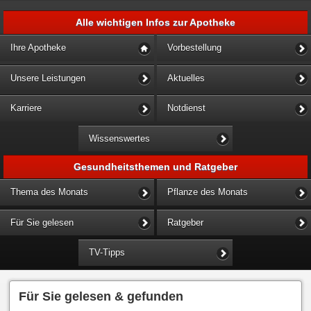
Alle wichtigen Infos zur Apotheke
Ihre Apotheke
Vorbestellung
Unsere Leistungen
Aktuelles
Karriere
Notdienst
Wissenswertes
Gesundheitsthemen und Ratgeber
Thema des Monats
Pflanze des Monats
Für Sie gelesen
Ratgeber
TV-Tipps
Für Sie gelesen & gefunden