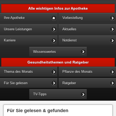
Alle wichtigen Infos zur Apotheke
Ihre Apotheke
Vorbestellung
Unsere Leistungen
Aktuelles
Karriere
Notdienst
Wissenswertes
Gesundheitsthemen und Ratgeber
Thema des Monats
Pflanze des Monats
Für Sie gelesen
Ratgeber
TV-Tipps
Für Sie gelesen & gefunden