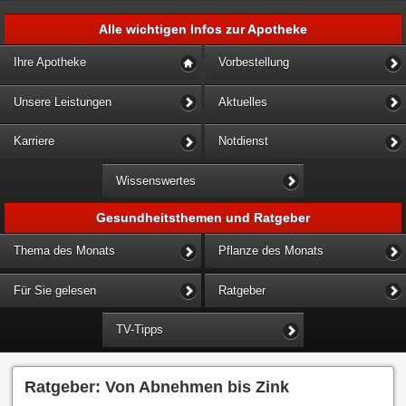
Alle wichtigen Infos zur Apotheke
Ihre Apotheke
Vorbestellung
Unsere Leistungen
Aktuelles
Karriere
Notdienst
Wissenswertes
Gesundheitsthemen und Ratgeber
Thema des Monats
Pflanze des Monats
Für Sie gelesen
Ratgeber
TV-Tipps
Ratgeber: Von Abnehmen bis Zink