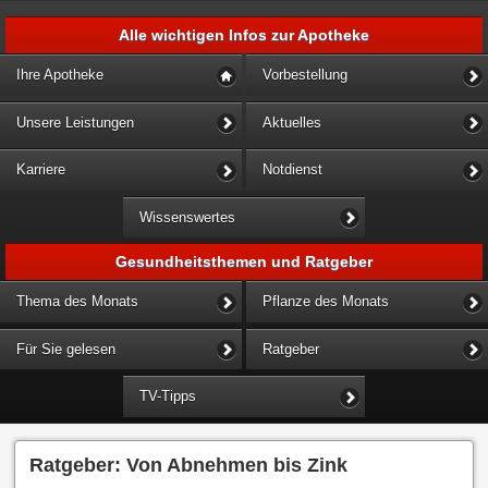
Alle wichtigen Infos zur Apotheke
Ihre Apotheke
Vorbestellung
Unsere Leistungen
Aktuelles
Karriere
Notdienst
Wissenswertes
Gesundheitsthemen und Ratgeber
Thema des Monats
Pflanze des Monats
Für Sie gelesen
Ratgeber
TV-Tipps
Ratgeber: Von Abnehmen bis Zink