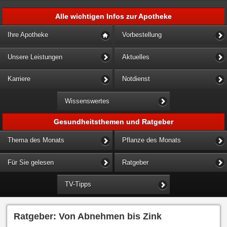
Alle wichtigen Infos zur Apotheke
Ihre Apotheke
Vorbestellung
Unsere Leistungen
Aktuelles
Karriere
Notdienst
Wissenswertes
Gesundheitsthemen und Ratgeber
Thema des Monats
Pflanze des Monats
Für Sie gelesen
Ratgeber
TV-Tipps
Ratgeber: Von Abnehmen bis Zink