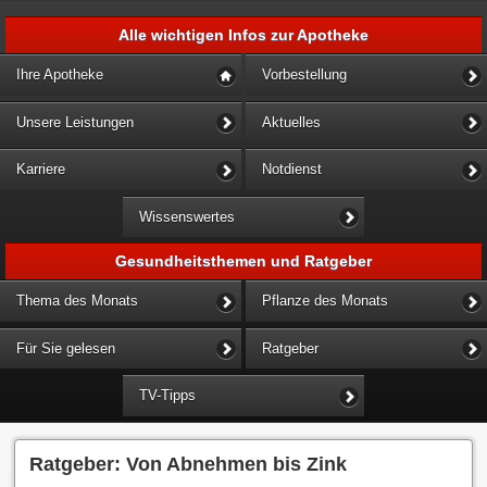
Alle wichtigen Infos zur Apotheke
Ihre Apotheke
Vorbestellung
Unsere Leistungen
Aktuelles
Karriere
Notdienst
Wissenswertes
Gesundheitsthemen und Ratgeber
Thema des Monats
Pflanze des Monats
Für Sie gelesen
Ratgeber
TV-Tipps
Ratgeber: Von Abnehmen bis Zink