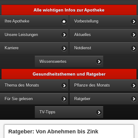
Alle wichtigen Infos zur Apotheke
Ihre Apotheke
Vorbestellung
Unsere Leistungen
Aktuelles
Karriere
Notdienst
Wissenswertes
Gesundheitsthemen und Ratgeber
Thema des Monats
Pflanze des Monats
Für Sie gelesen
Ratgeber
TV-Tipps
Ratgeber: Von Abnehmen bis Zink