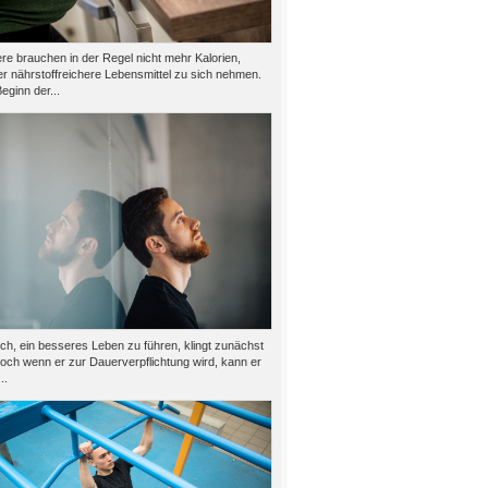
e brauchen in der Regel nicht mehr Kalorien,
er nährstoffreichere Lebensmittel zu sich nehmen.
eginn der...
h, ein besseres Leben zu führen, klingt zunächst
doch wenn er zur Dauerverpflichtung wird, kann er
..