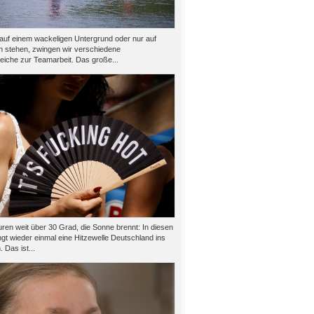
auf einem wackeligen Untergrund oder nur auf
n stehen, zwingen wir verschiedene
eiche zur Teamarbeit. Das große...
ren weit über 30 Grad, die Sonne brennt: In diesen
gt wieder einmal eine Hitzewelle Deutschland ins
 Das ist...