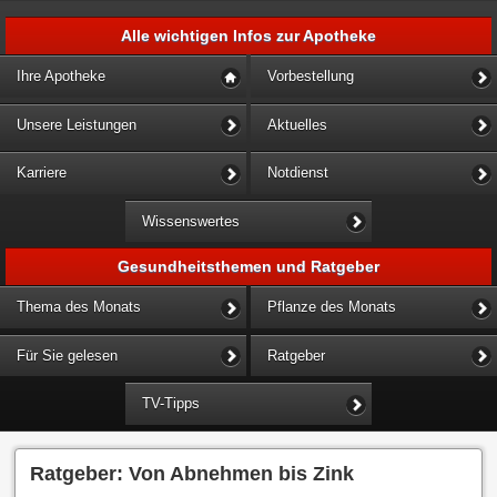
Alle wichtigen Infos zur Apotheke
Ihre Apotheke
Vorbestellung
Unsere Leistungen
Aktuelles
Karriere
Notdienst
Wissenswertes
Gesundheitsthemen und Ratgeber
Thema des Monats
Pflanze des Monats
Für Sie gelesen
Ratgeber
TV-Tipps
Ratgeber: Von Abnehmen bis Zink