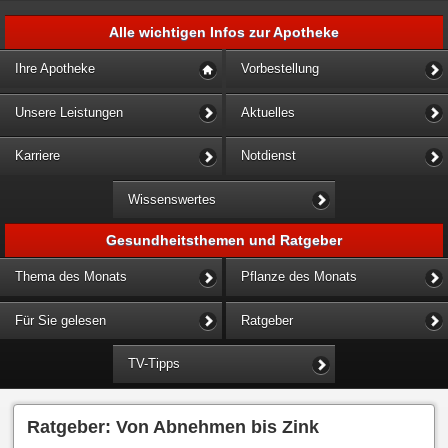
Alle wichtigen Infos zur Apotheke
Ihre Apotheke
Vorbestellung
Unsere Leistungen
Aktuelles
Karriere
Notdienst
Wissenswertes
Gesundheitsthemen und Ratgeber
Thema des Monats
Pflanze des Monats
Für Sie gelesen
Ratgeber
TV-Tipps
Ratgeber: Von Abnehmen bis Zink