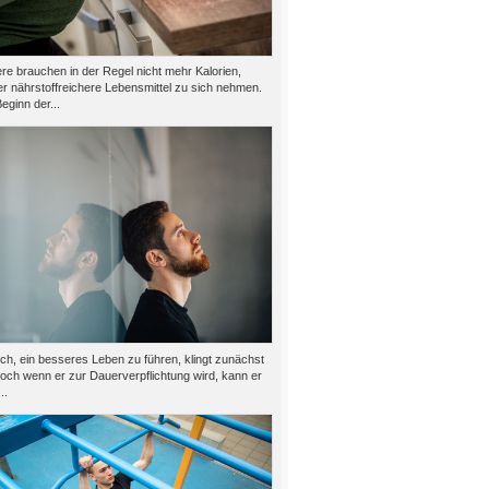
e brauchen in der Regel nicht mehr Kalorien,
er nährstoffreichere Lebensmittel zu sich nehmen.
eginn der...
h, ein besseres Leben zu führen, klingt zunächst
doch wenn er zur Dauerverpflichtung wird, kann er
..