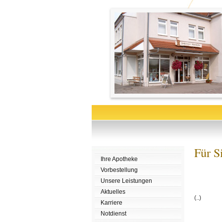
Für S
Ihre Apotheke
Vorbestellung
Unsere Leistungen
Aktuelles
(..)
Karriere
Notdienst