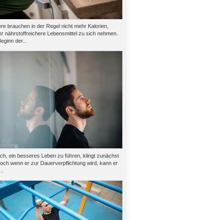
e brauchen in der Regel nicht mehr Kalorien,
er nährstoffreichere Lebensmittel zu sich nehmen.
eginn der...
h, ein besseres Leben zu führen, klingt zunächst
doch wenn er zur Dauerverpflichtung wird, kann er
..