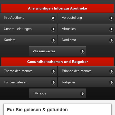
Alle wichtigen Infos zur Apotheke
Ihre Apotheke
Vorbestellung
Unsere Leistungen
Aktuelles
Karriere
Notdienst
Wissenswertes
Gesundheitsthemen und Ratgeber
Thema des Monats
Pflanze des Monats
Für Sie gelesen
Ratgeber
TV-Tipps
Für Sie gelesen & gefunden