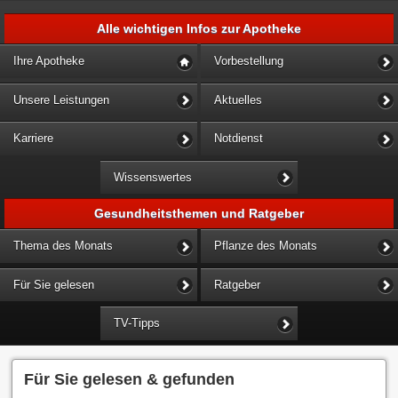
Alle wichtigen Infos zur Apotheke
Ihre Apotheke
Vorbestellung
Unsere Leistungen
Aktuelles
Karriere
Notdienst
Wissenswertes
Gesundheitsthemen und Ratgeber
Thema des Monats
Pflanze des Monats
Für Sie gelesen
Ratgeber
TV-Tipps
Für Sie gelesen & gefunden