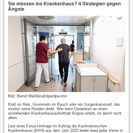
Sie müssen ins Krankenhaus? 4 Strategien gegen
Ängste
Bild:
Bernd Weißbrod/dpa/dpa-tmn
Kloß im Hals, Grummeln im Bauch oder ein Sorgenkarussell, das
munter seine Runden dreht. Wer beim Gedanken an einen
anstehenden Krankenhausaufenthalt Ängste erlebt, ist damit nicht
allein.
Laut einer Forsa-Umfrage im Auftrag der Kaufmännischen
Krankenkasse (KKH) aus dem Jahr 2025 leidet etwa jeder Vierte in